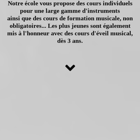
Notre école vous propose des cours individuels
pour une large gamme d'instruments
ainsi que des cours de formation musicale, non
obligatoires... Les plus jeunes sont également
mis à l'honneur avec des cours d'éveil musical,
dès 3 ans.